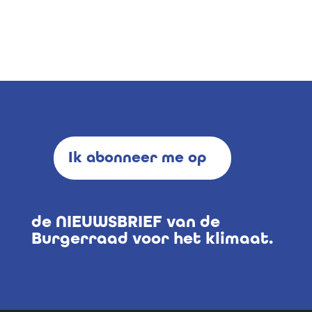
Ik abonneer me op
de NIEUWSBRIEF van de
Burgerraad voor het klimaat.