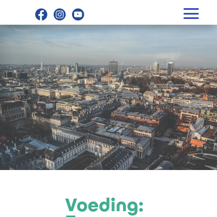
Voeding: