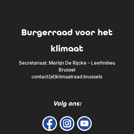
Burgerraad voor het
klimaat
Secretariaat: Merlijn De Rijcke – Leefmilieu
Brussel
contact(at)klimaatraad.brussels
Volg ons: