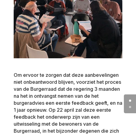
Om ervoor te zorgen dat deze aanbevelingen
niet onbeantwoord blijven, voorziet het proces
van de Burgerraad dat de regering 3 maanden
na het in ontvangst nemen van de het
burgeradvies een eerste feedback geeft, en na
1 jaar opnieuw. Op 22 april zal deze eerste
feedback het onderwerp zijn van een
uitwisseling met de bewoners van de
Burgerraad, in het bijzonder degenen die zich