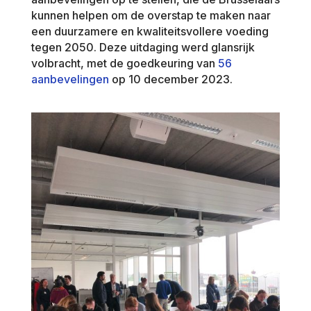
kunnen helpen om de overstap te maken naar
een duurzamere en kwaliteitsvollere voeding
tegen 2050. Deze uitdaging werd glansrijk
volbracht, met de goedkeuring van
56
aanbevelingen
op 10 december 2023.