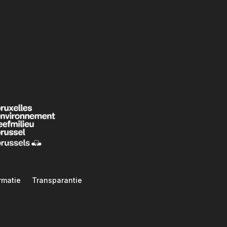
rmatie
Transparantie