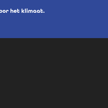
or het klimaat.