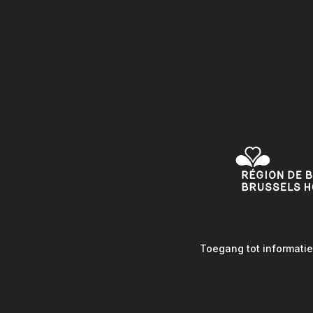
Toegang tot informatie