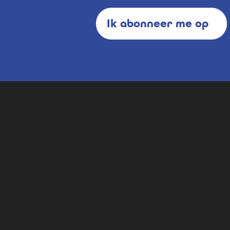
Ik abonneer me op