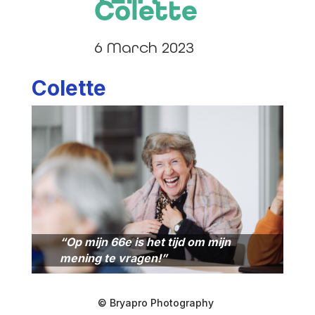
Colette
6 March 2023
Colette
“Op mijn 66e is het tijd om mijn
mening te vragen!”
© Bryapro Photography