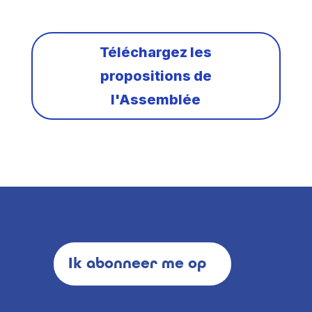
Téléchargez les
propositions de
l'Assemblée
Ik abonneer me op