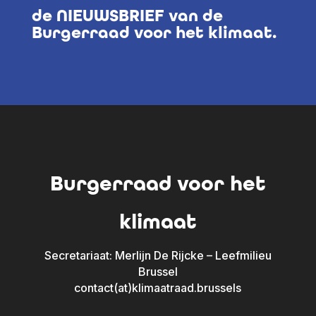
de NIEUWSBRIEF van de
Burgerraad voor het klimaat.
Burgerraad voor het
klimaat
Secretariaat: Merlijn De Rijcke – Leefmilieu
Brussel
contact(at)klimaatraad.brussels