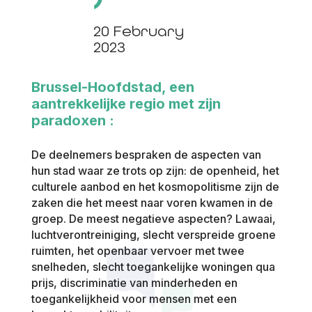
20 February
2023
Brussel-Hoofdstad, een
aantrekkelijke regio met zijn
paradoxen :
De deelnemers bespraken de aspecten van
hun stad waar ze trots op zijn: de openheid, het
culturele aanbod en het kosmopolitisme zijn de
zaken die het meest naar voren kwamen in de
groep. De meest negatieve aspecten? Lawaai,
luchtverontreiniging, slecht verspreide groene
ruimten, het openbaar vervoer met twee
snelheden, slecht toegankelijke woningen qua
prijs, discriminatie van minderheden en
toegankelijkheid voor mensen met een