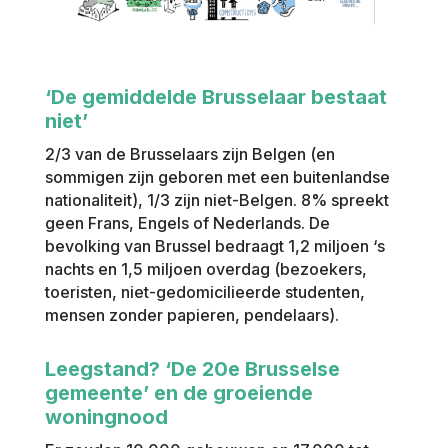
‘De gemiddelde Brusselaar bestaat
niet’
2/3 van de Brusselaars zijn Belgen (en
sommigen zijn geboren met een buitenlandse
nationaliteit), 1/3 zijn niet-Belgen. 8% spreekt
geen Frans, Engels of Nederlands. De
bevolking van Brussel bedraagt 1,2 miljoen ‘s
nachts en 1,5 miljoen overdag (bezoekers,
toeristen, niet-gedomicilieerde studenten,
mensen zonder papieren, pendelaars).
Leegstand? ‘De 20e Brusselse
gemeente’ en de groeiende
woningnood