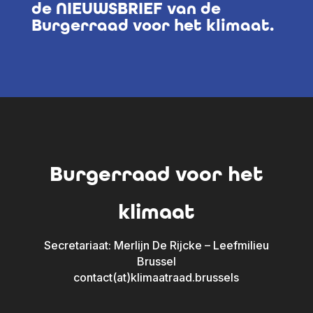
de NIEUWSBRIEF van de
Burgerraad voor het klimaat.
Burgerraad voor het
klimaat
Secretariaat: Merlijn De Rijcke – Leefmilieu
Brussel
contact(at)klimaatraad.brussels