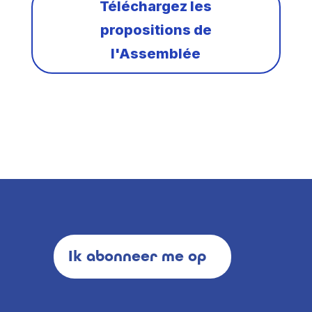
Téléchargez les
propositions de
l'Assemblée
Ik abonneer me op