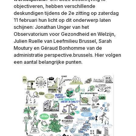
objectiveren, hebben verschillende
deskundigen tijdens de 2e zitting op zaterdag
11 februari hun licht op dit onderwerp laten
schijnen: Jonathan Unger van het
Observatorium voor Gezondheid en Welzijn,
Julien Ruelle van Leefmilieu Brussel, Sarah
Moutury en Géraud Bonhomme van de
administratie perspective.brussels. Hier volgen
een aantal belangrijke punten.