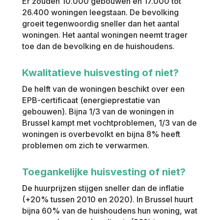
Er zouden 10.000 gebouwen en 17.000 tot
26.400 woningen leegstaan. De bevolking
groeit tegenwoordig sneller dan het aantal
woningen. Het aantal woningen neemt trager
toe dan de bevolking en de huishoudens.
Kwalitatieve huisvesting of niet?
De helft van de woningen beschikt over een
EPB-certificaat (energieprestatie van
gebouwen). Bijna 1/3 van de woningen in
Brussel kampt met vochtproblemen, 1/3 van de
woningen is overbevolkt en bijna 8% heeft
problemen om zich te verwarmen.
Toegankelijke huisvesting of niet?
De huurprijzen stijgen sneller dan de inflatie
(+20% tussen 2010 en 2020). In Brussel huurt
bijna 60% van de huishoudens hun woning, wat