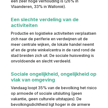
een zeer hoge verhouding is (26% in
Vlaanderen, 33% in Wallonië).
Een slechte verdeling van de
activiteiten
Productie en logistieke activiteiten verplaatsen
zich naar de periferie en verdwijnen uit de
meer centrale wijken, de lokale handel neemt
af en de grote winkelcentra in de rand rond de
stad breiden zich uit. De sociale huisvesting is
onvoldoende en slecht verdeeld.
Sociale ongelijkheid, ongelijkheid op
vlak van omgeving
Vandaag loopt 35% van de bevolking het risico
op armoede of sociale uitsluiting (geen
vakantie, geen culturele uitstapjes). De
bevolkingsdichtheid ligt hoger in de armere